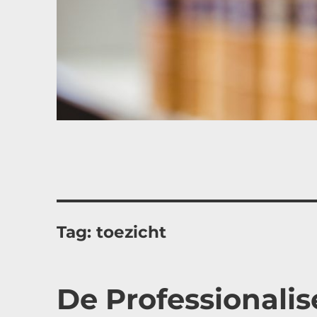
Tag:
toezicht
De Professionali