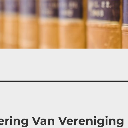
sering Van Vereniging