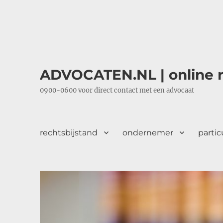
ADVOCATEN.NL | online r
0900-0600 voor direct contact met een advocaat
rechtsbijstand
ondernemer
partic