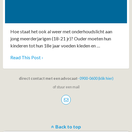
Hoe staat het ook al weer met onderhoudslicht aan
jong meerderjarigen (18-21 jr)? Ouder moeten hun
kinderen tot hun 18e jaar voeden kleden en …
Read This Post ›
direct contact met een advocaat
- 0900-0600 (klik hier)
of stuur een mail
Back to top