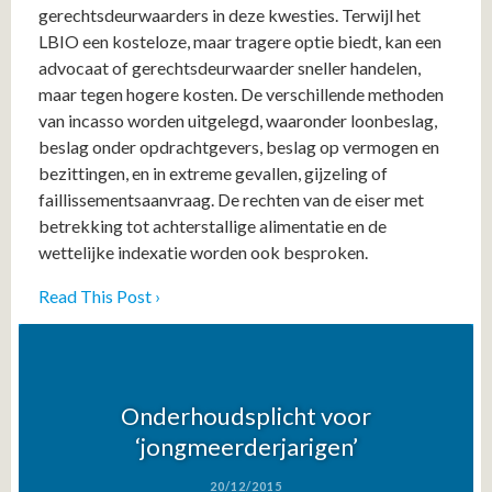
gerechtsdeurwaarders in deze kwesties. Terwijl het
LBIO een kosteloze, maar tragere optie biedt, kan een
advocaat of gerechtsdeurwaarder sneller handelen,
maar tegen hogere kosten. De verschillende methoden
van incasso worden uitgelegd, waaronder loonbeslag,
beslag onder opdrachtgevers, beslag op vermogen en
bezittingen, en in extreme gevallen, gijzeling of
faillissementsaanvraag. De rechten van de eiser met
betrekking tot achterstallige alimentatie en de
wettelijke indexatie worden ook besproken.
Read This Post ›
Onderhoudsplicht voor
‘jongmeerderjarigen’
20/12/2015