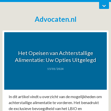
Advocaten.nl
Het Opeisen van Achterstallige
Alimentatie: Uw Opties Uitgelegd
15/01/2024
In dit artikel vindt u overzicht van de mogelijkheden om
achterstallige alimentatie te vorderen. Het benadrukt
de exclusieve bevoegdheid van het LBIO en