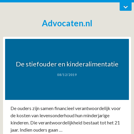
Advocaten.nl
De stiefouder en kinderalimentatie
08/12/2019
De ouders zijn samen financieel verantwoordelijk voor
de kosten van levensonderhoud hun minderjarige
kinderen. Die verantwoordelijkheid bestaat tot het 21
jaar. Indien ouders gaan …