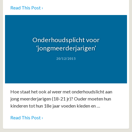
Read This Post ›
Onderhoudsplicht voor
‘jongmeerderjarigen’
20/12/2015
Hoe staat het ook al weer met onderhoudslicht aan
jong meerderjarigen (18-21 jr)? Ouder moeten hun
kinderen tot hun 18e jaar voeden kleden en …
Read This Post ›