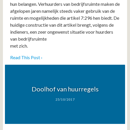
hun belangen. Verhuurders van bedrijfsruimte maken de
afgelopen jaren namelijk steeds vaker gebruik van de
ruimte en mogelijkheden die artikel 7:296 hen biedt. De
huidige constructie van dit artikel brengt, volgens de
indieners, een zeer ongewenst situatie voor huurders
van bedrijfsruimte
met zich.
Read This Post ›
Doolhof van huurregels
25/10/2017