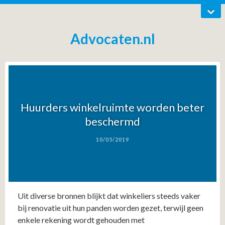
Advocaten.nl
Huurders winkelruimte worden beter
beschermd
10/05/2019
Uit diverse bronnen blijkt dat winkeliers steeds vaker
bij renovatie uit hun panden worden gezet, terwijl geen
enkele rekening wordt gehouden met