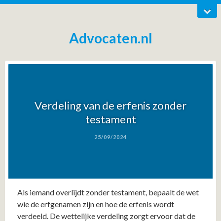
Advocaten.nl
Verdeling van de erfenis zonder
testament
25/09/2024
Als iemand overlijdt zonder testament, bepaalt de wet
wie de erfgenamen zijn en hoe de erfenis wordt
verdeeld. De wettelijke verdeling zorgt ervoor dat de