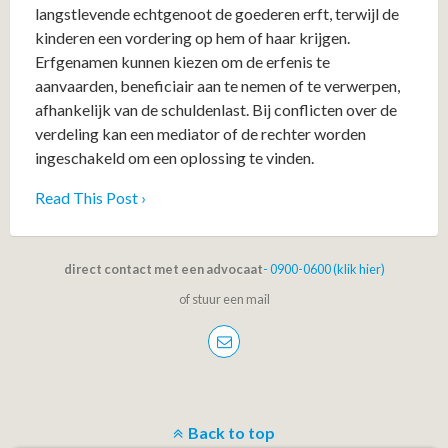
langstlevende echtgenoot de goederen erft, terwijl de
kinderen een vordering op hem of haar krijgen.
Erfgenamen kunnen kiezen om de erfenis te
aanvaarden, beneficiair aan te nemen of te verwerpen,
afhankelijk van de schuldenlast. Bij conflicten over de
verdeling kan een mediator of de rechter worden
ingeschakeld om een oplossing te vinden.
Read This Post ›
direct contact met een advocaat
- 0900-0600 (klik hier)
of stuur een mail
Back to top