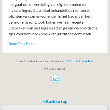
het gaat om de verdeling van eigendommen en
investeringen. Dit artikel behandelt de rechten en
plichten van samenwonenden in het kader van het
vermogensrecht. Ook kijken we naar recente
uitspraken van de Hoge Raad en geven we praktische
tips voor het voorkomen van juridische conflicten.
Read This Post ›
direct contact met een advocaat
- 0900-0600 (klik hier)
of stuur een mail
Back to top