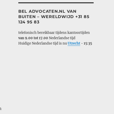
BEL ADVOCATEN.NL VAN
BUITEN – WERELDWIJD +31 85
124 95 83
telefonisch bereikbaar tijdens kantoortijden
van 9.00 tot 17.00
Nederlandse tijd
Huidige Nederlandse tijd is nu
Utrecht
-
15:36
n