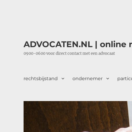
ADVOCATEN.NL | online r
0900-0600 voor direct contact met een advocaat
rechtsbijstand
ondernemer
partic