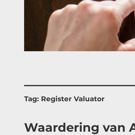
Tag:
Register Valuator
Waardering van 