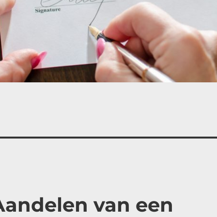
Aandelen van een