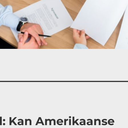
al: Kan Amerikaanse