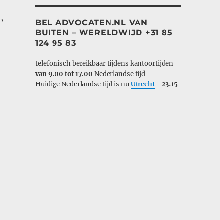
,
BEL ADVOCATEN.NL VAN
BUITEN – WERELDWIJD +31 85
124 95 83
telefonisch bereikbaar tijdens kantoortijden
van 9.00 tot 17.00
Nederlandse tijd
Huidige Nederlandse tijd is nu
Utrecht
-
23:15