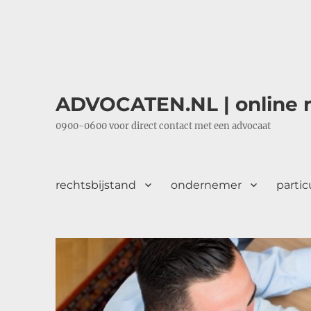
ADVOCATEN.NL | online r
0900-0600 voor direct contact met een advocaat
rechtsbijstand
ondernemer
partic