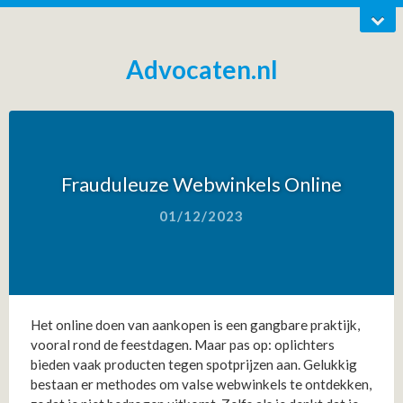
Advocaten.nl
Frauduleuze Webwinkels Online
01/12/2023
Het online doen van aankopen is een gangbare praktijk,
vooral rond de feestdagen. Maar pas op: oplichters
bieden vaak producten tegen spotprijzen aan. Gelukkig
bestaan er methodes om valse webwinkels te ontdekken,