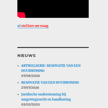
of
stel hier uw vraag
NIEUWS
ARTIKELSERIE: RENOVATIE VAN EEN
HUURWONING
07/08/2026
RENOVATIE VAN EEN HUURWONING
27/07/2026
Juridische ondersteuning bij
omgevingsrecht en handhaving
03/03/2025