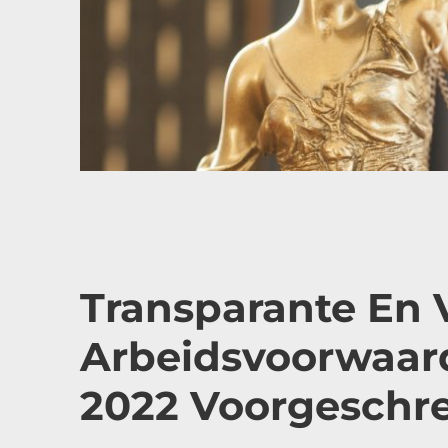
Transparante En 
Arbeidsvoorwaard
2022 Voorgeschr