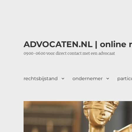
ADVOCATEN.NL | online r
0900-0600 voor direct contact met een advocaat
rechtsbijstand
ondernemer
partic