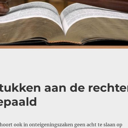
tukken aan de rechte
bepaald
hoort ook in onteigeningszaken geen acht te slaan op