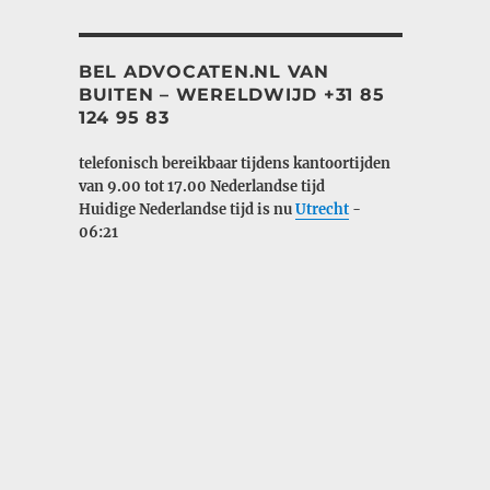
BEL ADVOCATEN.NL VAN
BUITEN – WERELDWIJD +31 85
124 95 83
telefonisch bereikbaar tijdens kantoortijden
van 9.00 tot 17.00
Nederlandse tijd
Huidige Nederlandse tijd is nu
Utrecht
-
06:21