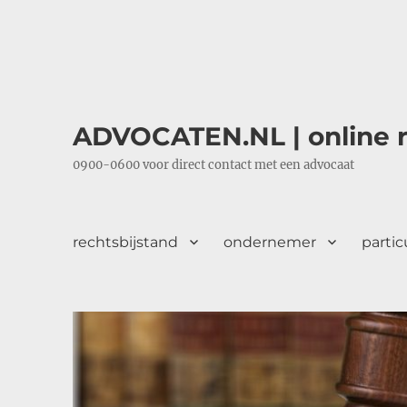
ADVOCATEN.NL | online r
0900-0600 voor direct contact met een advocaat
rechtsbijstand
ondernemer
partic