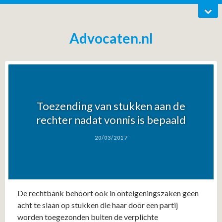
Advocaten.nl
Toezending van stukken aan de
rechter nadat vonnis is bepaald
20/03/2017
De rechtbank behoort ook in onteigeningszaken geen
acht te slaan op stukken die haar door een partij
worden toegezonden buiten de verplichte