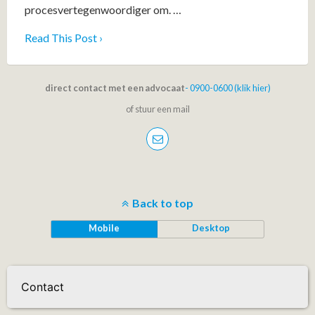
procesvertegenwoordiger om. …
Read This Post ›
direct contact met een advocaat
- 0900-0600 (klik hier)
of stuur een mail
Back to top
Mobile
Desktop
Contact