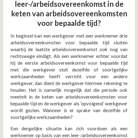
leer-/arbeidsovereenkomst in de
keten van arbeidsovereenkomsten
voor bepaalde tijd?
In beginsel kan een werkgever met een werknemer drie
arbeidsovereenkomsten voor bepaalde tijd sluiten
waarbij de laatste arbeidsovereenkomst ook nog van
rechtswege eindigt. Als een werknemer echter voordat
hij de eerste arbeidsovereenkomst voor bepaalde tijd
met die werkgever sluit dezelfde of soortgelijke
werkzaamheden heeft verricht voor een andere
werkgever, dan dient de werkgever hiermee rekening te
houden. Het is namelijk mogelijk dat die periode ook
meetelt in de keten van arbeidsovereenkomsten voor
bepaalde tijd en de werkgever als ‘opvolgend’ werkgever
wordt gezien. Wanneer is er sprake van dezelfde of
soortgelijke werkzaamheden?
Een dergelijke situatie kan zich voordoen als een
werknemer op basis van een leer-/arbeidsovereenkomst