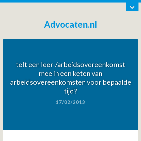
Advocaten.nl
telt een leer-/arbeidsovereenkomst
mee in een keten van
arbeidsovereenkomsten voor bepaalde
tijd?
17/02/2013