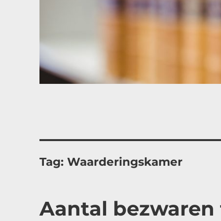
Tag:
Waarderingskamer
Aantal bezwaren