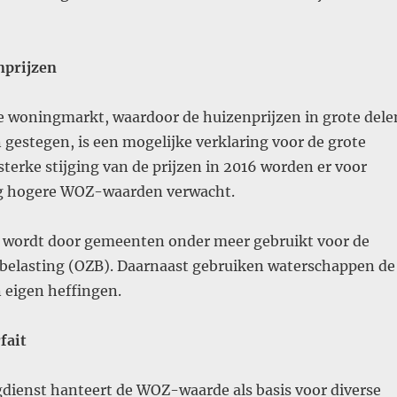
nprijzen
 woningmarkt, waardoor de huizenprijzen in grote dele
n gestegen, is een mogelijke verklaring voor de grote
terke stijging van de prijzen in 2016 worden er voor
g hogere WOZ-waarden verwacht.
wordt door gemeenten onder meer gebruikt voor de
elasting (OZB). Daarnaast gebruiken waterschappen de
 eigen heffingen.
fait
gdienst hanteert de WOZ-waarde als basis voor diverse