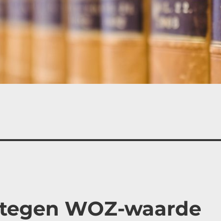
 tegen WOZ-waarde