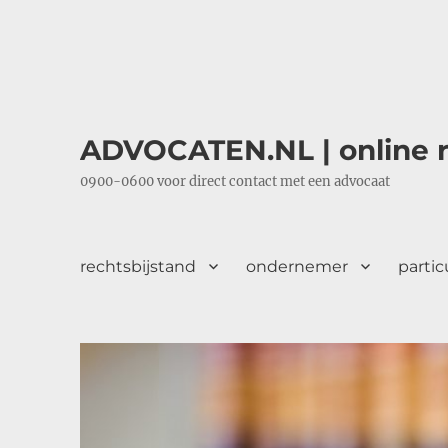
ADVOCATEN.NL | online r
0900-0600 voor direct contact met een advocaat
rechtsbijstand
ondernemer
partic