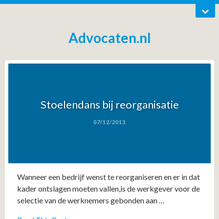
Advocaten.nl
Stoelendans bij reorganisatie
07/12/2013
Wanneer een bedrijf wenst te reorganiseren en er in dat
kader ontslagen moeten vallen,is de werkgever voor de
selectie van de werknemers gebonden aan …