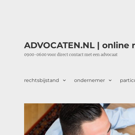
ADVOCATEN.NL | online r
0900-0600 voor direct contact met een advocaat
rechtsbijstand
ondernemer
partic