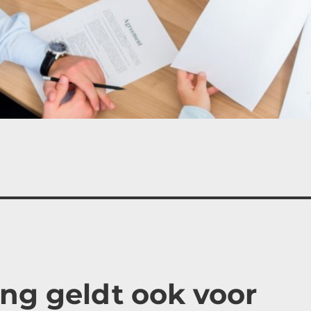
ng geldt ook voor