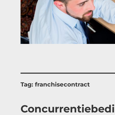
Tag:
franchisecontract
Concurrentiebedi