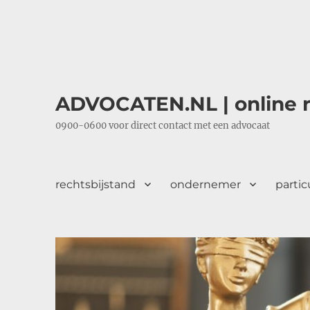
ADVOCATEN.NL | online r
0900-0600 voor direct contact met een advocaat
rechtsbijstand
ondernemer
partic