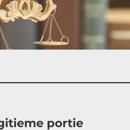
gitieme portie