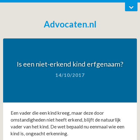
Advocaten.nl
Is een niet-erkend kind erfgenaam?
14/10/2017
Een vader die een kind kreeg, maar deze door
omstandigheden niet heeft erkend, blijft de natuurlijk
vader van het kind. De wet bepaald nu eenmaal wie een
kind is, ongeacht erkenning.