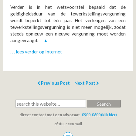
Verder is in het wetsvoorstel bepaald dat de
geldigheidsduur van de tewerkstellingsvergunning
wordt beperkt tot één jaar. Het verlengen van een
tewerkstellingsvergunning is niet meer mogelijk, zodat
steeds opnieuw een nieuwe vergunning moet worden
aangevraagd.
▲
. . . lees verder op Internet
Previous Post
Next Post
Search
direct contact met een advocaat
- 0900-0600 (klik hier)
of stuur een mail