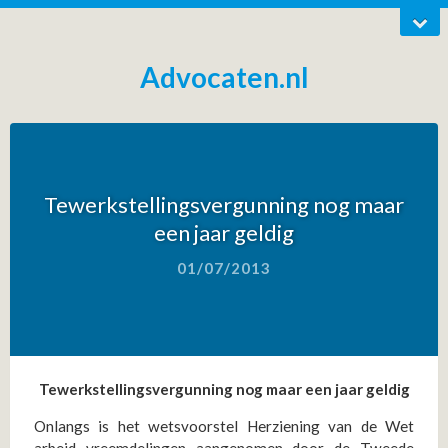
Advocaten.nl
Tewerkstellingsvergunning nog maar
een jaar geldig
01/07/2013
Tewerkstellingsvergunning nog maar een jaar geldig
Onlangs is het wetsvoorstel Herziening van de Wet