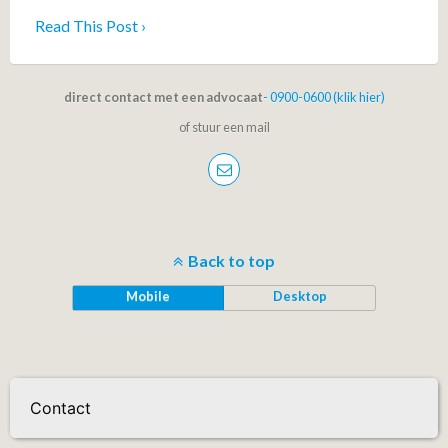
Read This Post ›
direct contact met een advocaat
- 0900-0600 (klik hier)
of stuur een mail
Back to top
Mobile
Desktop
Contact