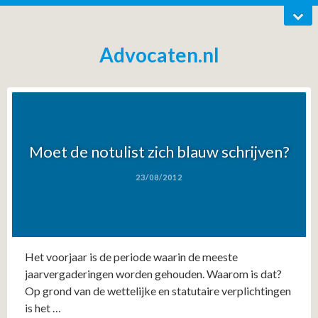
Advocaten.nl
Moet de notulist zich blauw schrijven?
23/08/2012
Het voorjaar is de periode waarin de meeste
jaarvergaderingen worden gehouden. Waarom is dat?
Op grond van de wettelijke en statutaire verplichtingen
is het …