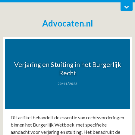
Advocaten.nl
Verjaring en Stuiting in het Burgerlijk
Recht
20/11/2023
Dit artikel behandelt de essentie van rechtsvorderingen
binnen het Burgerlijk Wetboek, met specifieke
aandacht voor verjaring en stuiting. Het benadrukt de