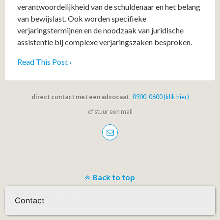
verantwoordelijkheid van de schuldenaar en het belang
van bewijslast. Ook worden specifieke
verjaringstermijnen en de noodzaak van juridische
assistentie bij complexe verjaringszaken besproken.
Read This Post ›
direct contact met een advocaat
- 0900-0600 (klik hier)
of stuur een mail
Back to top
Mobile
Desktop
Contact