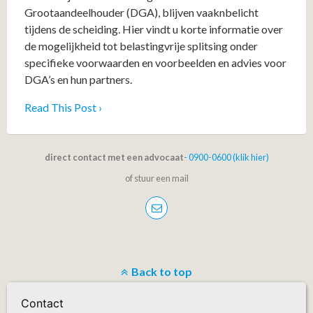
Grootaandeelhouder (DGA), blijven vaaknbelicht
tijdens de scheiding. Hier vindt u korte informatie over
de mogelijkheid tot belastingvrije splitsing onder
specifieke voorwaarden en voorbeelden en advies voor
DGA’s en hun partners.
Read This Post ›
direct contact met een advocaat
- 0900-0600 (klik hier)
of stuur een mail
Back to top
Mobile
Desktop
Contact