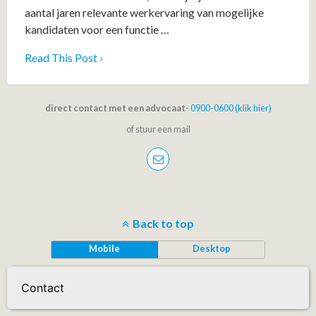
aantal jaren relevante werkervaring van mogelijke
kandidaten voor een functie …
Read This Post ›
direct contact met een advocaat
- 0900-0600 (klik hier)
of stuur een mail
Back to top
Mobile
Desktop
Contact