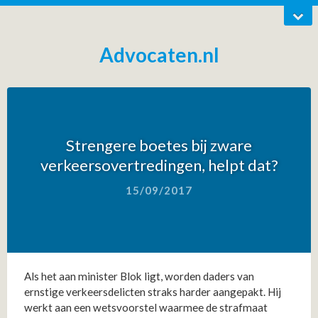
Advocaten.nl
Strengere boetes bij zware
verkeersovertredingen, helpt dat?
15/09/2017
Als het aan minister Blok ligt, worden daders van
ernstige verkeersdelicten straks harder aangepakt. Hij
werkt aan een wetsvoorstel waarmee de strafmaat