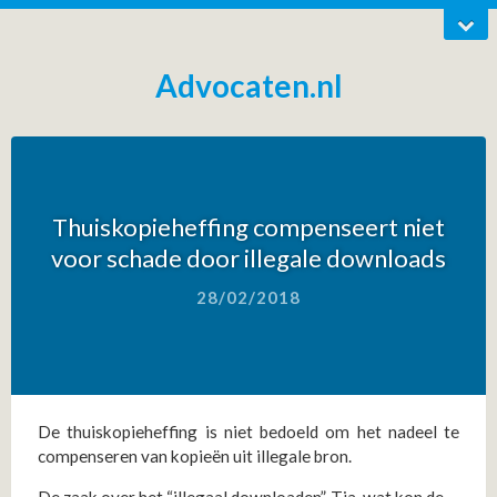
Advocaten.nl
Thuiskopieheffing compenseert niet
voor schade door illegale downloads
28/02/2018
De thuiskopieheffing is niet bedoeld om het nadeel te
compenseren van kopieën uit illegale bron.