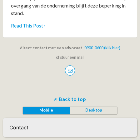
overgang van de onderneming blijft deze beperking in
stand.
Read This Post ›
direct contact met een advocaat
- 0900-0600 (klik hier)
of stuur een mail
Back to top
Mobile
Desktop
Contact