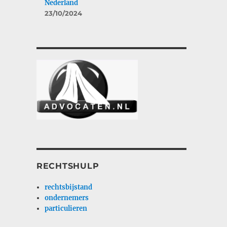
Nederland
23/10/2024
RECHTSHULP
rechtsbijstand
ondernemers
particulieren