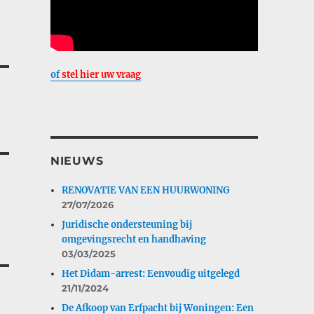
of
stel hier uw vraag
NIEUWS
RENOVATIE VAN EEN HUURWONING
27/07/2026
Juridische ondersteuning bij
omgevingsrecht en handhaving
03/03/2025
Het Didam-arrest: Eenvoudig uitgelegd
21/11/2024
De Afkoop van Erfpacht bij Woningen: Een