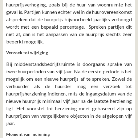
huurprijsverhoging, zoals bij de huur van woonruimte het
geval is. Partijen kunnen echter wel in de huurovereenkomst
afspreken dat de huurprijs bijvoorbeeld jaarlijks verhoogd
wordt met een bepaald percentage. Spreken partijen dit
niet af, dan is het aanpassen van de huurprijs slechts zeer
beperkt mogelijk.
Verzoek tot wijziging
Bij middenstandsbedrijfsruimte is doorgaans sprake van
twee huurperioden van vijf jaar. Na de eerste periode is het
mogelijk om een nieuwe huurprijs af te spreken. Zowel de
verhuurder als de huurder mag een verzoek tot
huurprijsherziening indienen, mits de ingangsdatum van de
nieuwe huurprijs minimaal vijf jaar na de laatste herziening
ligt. Het voorstel tot herziening moet gebaseerd zijn op
huurprijzen van vergelijkbare objecten in de afgelopen vijf
jaar.
Moment van indiening