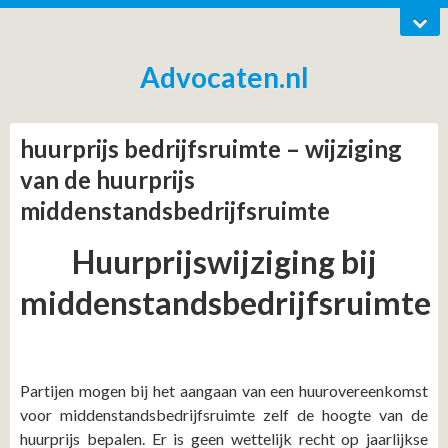
Advocaten.nl
huurprijs bedrijfsruimte – wijziging
van de huurprijs
middenstandsbedrijfsruimte
Huurprijswijziging bij
middenstandsbedrijfsruimte
Partijen mogen bij het aangaan van een huurovereenkomst
voor middenstandsbedrijfsruimte zelf de hoogte van de
huurprijs bepalen. Er is geen wettelijk recht op jaarlijkse